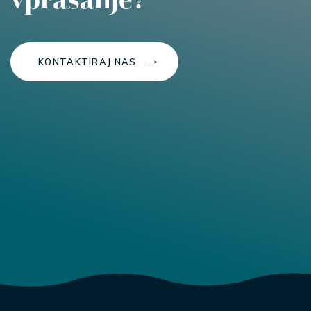
KONTAKTIRAJ NAS