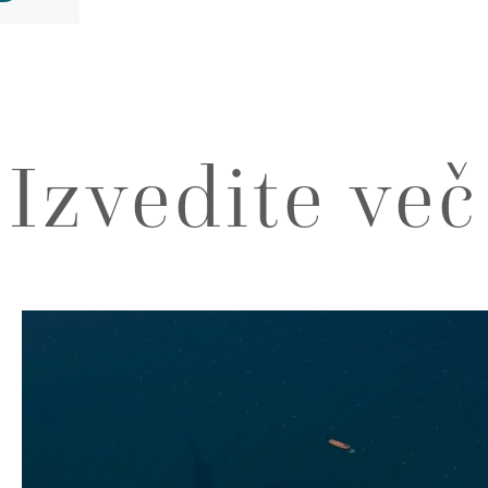
Izvedite več