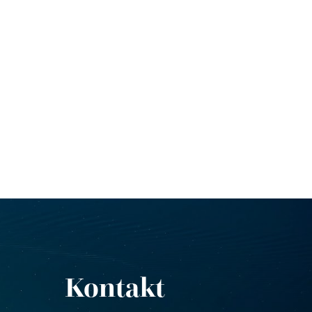
Kontakt