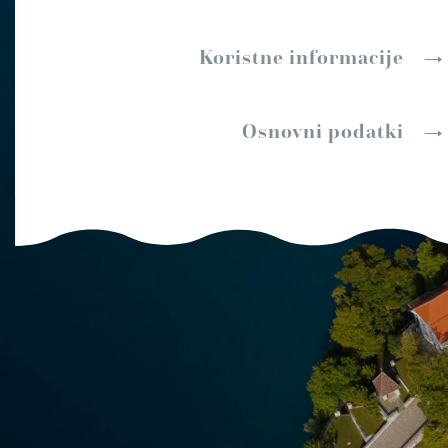
Koristne informacije
Osnovni podatki