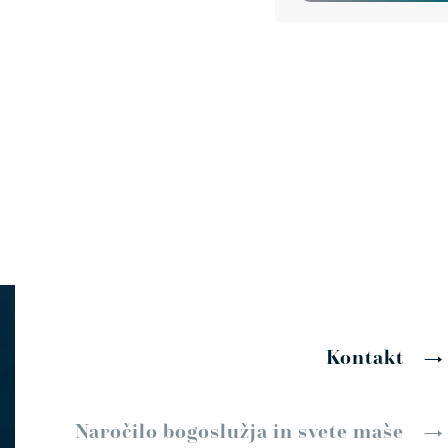
Kontakt
Naročilo bogoslužja in svete maše